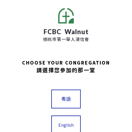
FCBC
Walnut
核桃市第一華人浸信會
CHOOSE YOUR CONGREGATION
請選擇您參加的那一堂
粵語
English