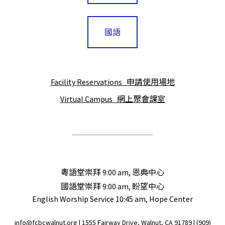
國語
Facility Reservations 申請使用場地
Virtual Campus 網上聚會課室
粵語堂崇拜 9:00 am, 恩典中心
國語堂崇拜 9:00 am, 盼望中心
English Worship Service 10:45 am, Hope Center
info@fcbcwalnut.org
| 1555 Fairway Drive, Walnut, CA 91789 |
(909)